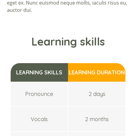
eget ex. Nunc euismod neque mollis, iaculis risus eu,
auctor dui.
Learning skills
LEARNING SKILLS
LEARNING DURATION
Pronounce
2 days
Vocals
2 months