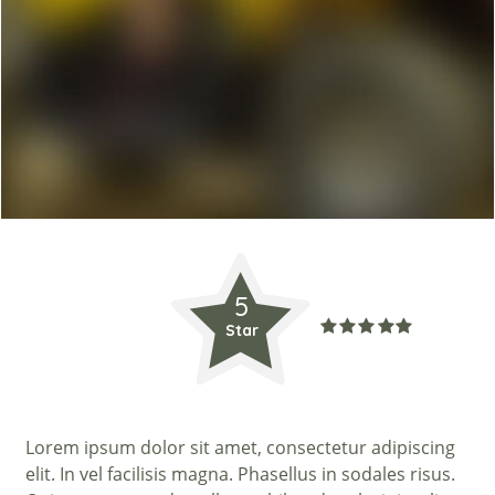
5
Star
Lorem ipsum dolor sit amet, consectetur adipiscing
elit. In vel facilisis magna. Phasellus in sodales risus.