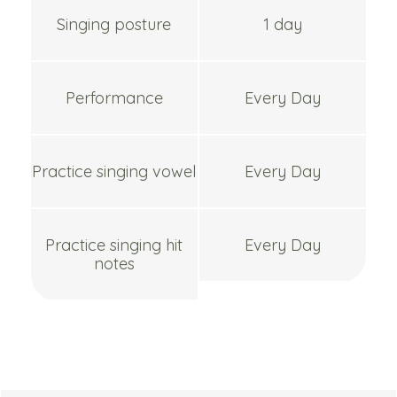
Singing posture
1 day
Performance
Every Day
Practice singing vowel
Every Day
Practice singing hit
Every Day
notes